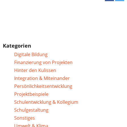
Kategorien
Digitale Bildung
Finanzierung von Projekten
Hinter den Kulissen
Integration & Miteinander
Persönlichkeitsentwicklung
Projektbeispiele
Schulentwicklung & Kollegium
Schulgestaltung
Sonstiges
Umwelt & Klima