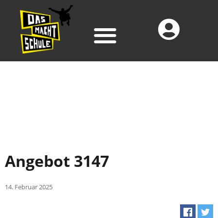
Angebot 3147
14. Februar 2025