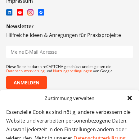
Impressum
Newsletter
Hilfreiche Ideen & Anregungen für Praxisprojekte
Diese Seite ist durch reCAPTCHA geschützt und es gelten die
Datenschutzerklärung
und
Nutzungsbedingungen
von Google.
ANMELDEN
Zustimmung verwalten
Essenzielle Cookies sind nötig, andere verbessern die
Website und verarbeiten personenbezogene Daten.
Auswahl jederzeit in den Einstellungen ändern oder
widerrufen. Mehr in unserer
Datenschutzerklärung
.