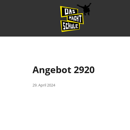
Angebot 2920
29. April 2024