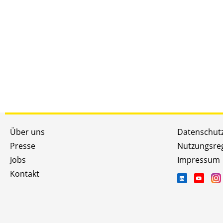
Über uns
Datenschut
Presse
Nutzungsre
Jobs
Impressum
Kontakt