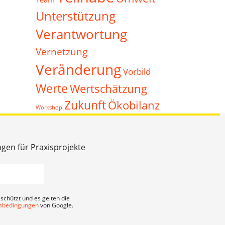
Unterstützung
Verantwortung
Vernetzung
Veränderung
Vorbild
Werte
Wertschätzung
Zukunft
Ökobilanz
Workshop
ngen für Praxisprojekte
schützt und es gelten die
sbedingungen
von Google.