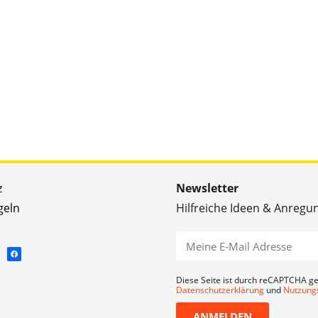
z
Newsletter
geln
Hilfreiche Ideen & Anregu
Diese Seite ist durch reCAPTCHA ge
Datenschutzerklärung
und
Nutzung
ANMELDEN