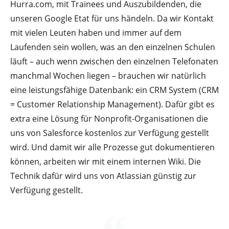
Hurra.com, mit Trainees und Auszubildenden, die
unseren Google Etat für uns händeln. Da wir Kontakt
mit vielen Leuten haben und immer auf dem
Laufenden sein wollen, was an den einzelnen Schulen
läuft – auch wenn zwischen den einzelnen Telefonaten
manchmal Wochen liegen – brauchen wir natürlich
eine leistungsfähige Datenbank: ein CRM System (CRM
= Customer Relationship Management). Dafür gibt es
extra eine Lösung für Nonprofit-Organisationen die
uns von Salesforce kostenlos zur Verfügung gestellt
wird. Und damit wir alle Prozesse gut dokumentieren
können, arbeiten wir mit einem internen Wiki. Die
Technik dafür wird uns von Atlassian günstig zur
Verfügung gestellt.