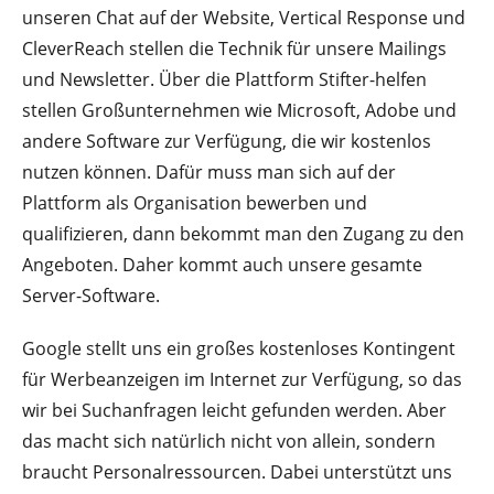
unseren Chat auf der Website, Vertical Response und
CleverReach stellen die Technik für unsere Mailings
und Newsletter. Über die Plattform Stifter-helfen
stellen Großunternehmen wie Microsoft, Adobe und
andere Software zur Verfügung, die wir kostenlos
nutzen können. Dafür muss man sich auf der
Plattform als Organisation bewerben und
qualifizieren, dann bekommt man den Zugang zu den
Angeboten. Daher kommt auch unsere gesamte
Server-Software.
Google stellt uns ein großes kostenloses Kontingent
für Werbeanzeigen im Internet zur Verfügung, so das
wir bei Suchanfragen leicht gefunden werden. Aber
das macht sich natürlich nicht von allein, sondern
braucht Personalressourcen. Dabei unterstützt uns