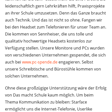
leidenschaftlich gern Lehrkräften hilft, Praxisprojekte
an ihrer Schule umzusetzen. Denn das Ganze braucht
auch Technik. Und das ist nicht so ohne. Fangen wir
bei den Headset zum Telefonieren für unser Team an.
Die kommen von Sennheiser, die uns tolle und
qualitativ hochwertige Headsets kostenlos zur
Verfügung stellen. Unsere Monitore und PCs wurden
von verschiedenen Unternehmen gespendet, die sich
auch bei
www.pc-spende.de
engagieren. Selbst
unsere Schreibtische und Bürostühle kommen von
solchen Unternehmen.
Ohne diese großzügige Unterstützung wäre der Erfolg
von Das macht Schule kaum möglich. Um beim
Thema Kommunikation zu bleiben: Starface
ermöglicht uns die Internet-Telefonie, Userlike