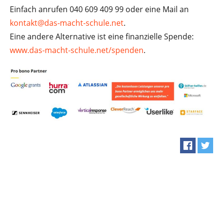
Einfach anrufen 040 609 409 99 oder eine Mail an
kontakt@das-macht-schule.net
.
Eine andere Alternative ist eine finanzielle Spende:
www.das-macht-schule.net/spenden
.