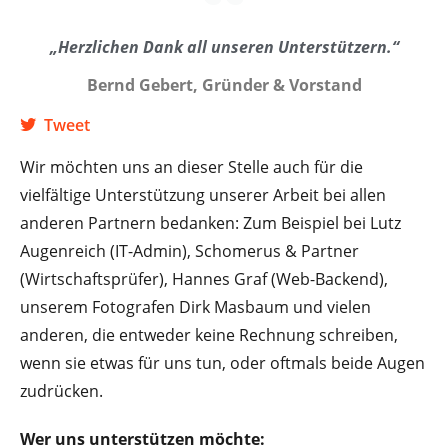
„Herzlichen Dank all unseren Unterstützern.“
Bernd Gebert, Gründer & Vorstand
Tweet
Wir möchten uns an dieser Stelle auch für die
vielfältige Unterstützung unserer Arbeit bei allen
anderen Partnern bedanken: Zum Beispiel bei Lutz
Augenreich (IT-Admin), Schomerus & Partner
(Wirtschaftsprüfer), Hannes Graf (Web-Backend),
unserem Fotografen Dirk Masbaum und vielen
anderen, die entweder keine Rechnung schreiben,
wenn sie etwas für uns tun, oder oftmals beide Augen
zudrücken.
Wer uns unterstützen möchte: