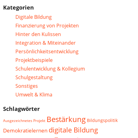
Kategorien
Digitale Bildung
Finanzierung von Projekten
Hinter den Kulissen
Integration & Miteinander
Persönlichkeitsentwicklung
Projektbeispiele
Schulentwicklung & Kollegium
Schulgestaltung
Sonstiges
Umwelt & Klima
Schlagwörter
Bestärkung
Bildungspolitik
Ausgezeichnetes Projekt
digitale Bildung
Demokratielernen