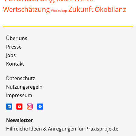
Zukunft
Wertschätzung
Ökobilanz
Workshop
Über uns
Presse
Jobs
Kontakt
Datenschutz
Nutzungsregeln
Impressum
Newsletter
Hilfreiche Ideen & Anregungen für Praxisprojekte