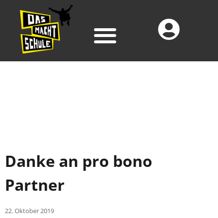
Danke an pro bono
Partner
22. Oktober 2019