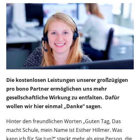
Die kostenlosen Leistungen unserer großzügigen
pro bono Partner ermöglichen uns mehr
gesellschaftliche Wirkung zu entfalten. Dafür
wollen wir hier einmal „Danke“ sagen.
Hinter den freundlichen Worten „Guten Tag, Das
macht Schule, mein Name ist Esther Hillmer. Was
kann ich für Sie tun?“ steckt mehr als eine Person, die