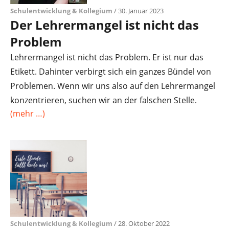
Schulentwicklung & Kollegium
/ 30. Januar 2023
Der Lehrermangel ist nicht das
Problem
Lehrermangel ist nicht das Problem. Er ist nur das
Etikett. Dahinter verbirgt sich ein ganzes Bündel von
Problemen. Wenn wir uns also auf den Lehrermangel
konzentrieren, suchen wir an der falschen Stelle.
(mehr …)
Schulentwicklung & Kollegium
/ 28. Oktober 2022