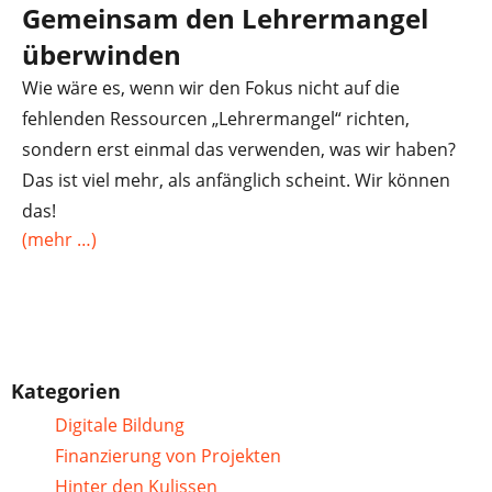
Gemeinsam den Lehrermangel
überwinden
Wie wäre es, wenn wir den Fokus nicht auf die
fehlenden Ressourcen „Lehrermangel“ richten,
sondern erst einmal das verwenden, was wir haben?
Das ist viel mehr, als anfänglich scheint. Wir können
das!
(mehr …)
Kategorien
Digitale Bildung
Finanzierung von Projekten
Hinter den Kulissen