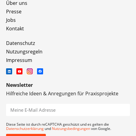
Über uns
Presse
Jobs
Kontakt
Datenschutz
Nutzungsregeln
Impressum
Newsletter
Hilfreiche Ideen & Anregungen für Praxisprojekte
Diese Seite ist durch reCAPTCHA geschützt und es gelten die
Datenschutzerklärung
und
Nutzungsbedingungen
von Google.