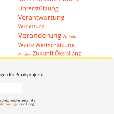
Unterstützung
Verantwortung
Vernetzung
Veränderung
Vorbild
Werte
Wertschätzung
Zukunft
Ökobilanz
Workshop
ngen für Praxisprojekte
schützt und es gelten die
sbedingungen
von Google.