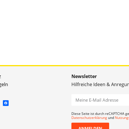
z
Newsletter
geln
Hilfreiche Ideen & Anregu
Diese Seite ist durch reCAPTCHA ge
Datenschutzerklärung
und
Nutzung
ANMELDEN