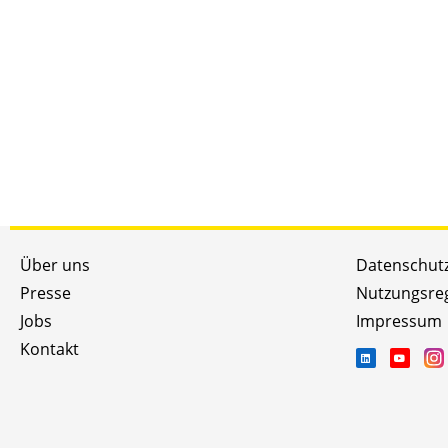
Über uns
Datenschut
Presse
Nutzungsre
Jobs
Impressum
Kontakt