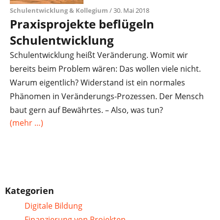
Schulentwicklung & Kollegium
/ 30. Mai 2018
Praxisprojekte beflügeln
Schulentwicklung
Schulentwicklung heißt Veränderung. Womit wir
bereits beim Problem wären: Das wollen viele nicht.
Warum eigentlich? Widerstand ist ein normales
Phänomen in Veränderungs-Prozessen. Der Mensch
baut gern auf Bewährtes. – Also, was tun?
(mehr …)
Kategorien
Digitale Bildung
Finanzierung von Projekten