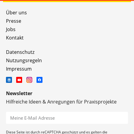
Über uns
Presse
Jobs
Kontakt
Datenschutz
Nutzungsregeln
Impressum
Newsletter
Hilfreiche Ideen & Anregungen für Praxisprojekte
Diese Seite ist durch reCAPTCHA geschützt und es gelten die