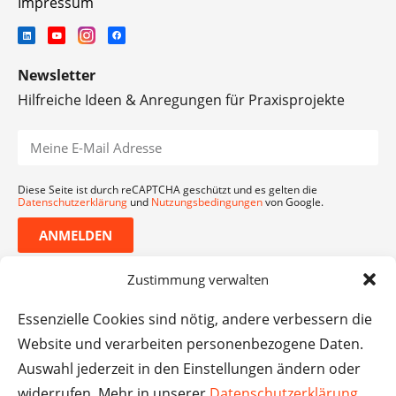
Impressum
Newsletter
Hilfreiche Ideen & Anregungen für Praxisprojekte
Diese Seite ist durch reCAPTCHA geschützt und es gelten die
Datenschutzerklärung
und
Nutzungsbedingungen
von Google.
ANMELDEN
Zustimmung verwalten
Essenzielle Cookies sind nötig, andere verbessern die
Website und verarbeiten personenbezogene Daten.
Auswahl jederzeit in den Einstellungen ändern oder
widerrufen. Mehr in unserer
Datenschutzerklärung
.