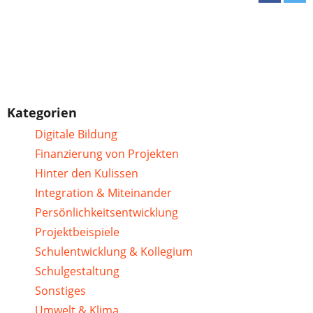
Kategorien
Digitale Bildung
Finanzierung von Projekten
Hinter den Kulissen
Integration & Miteinander
Persönlichkeitsentwicklung
Projektbeispiele
Schulentwicklung & Kollegium
Schulgestaltung
Sonstiges
Umwelt & Klima