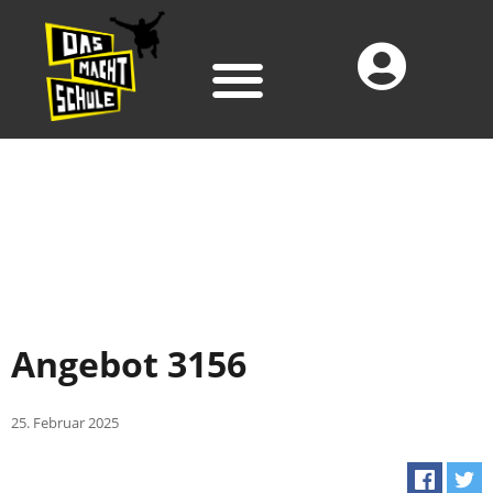
Angebot 3156
25. Februar 2025