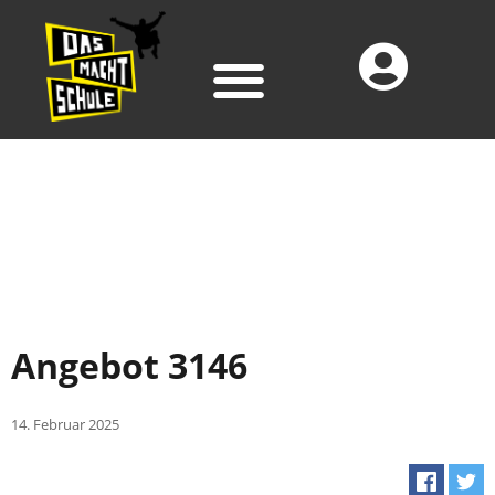
Angebot 3146
14. Februar 2025