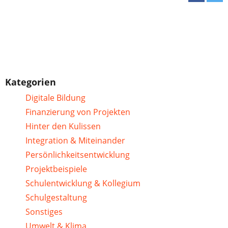
Kategorien
Digitale Bildung
Finanzierung von Projekten
Hinter den Kulissen
Integration & Miteinander
Persönlichkeitsentwicklung
Projektbeispiele
Schulentwicklung & Kollegium
Schulgestaltung
Sonstiges
Umwelt & Klima