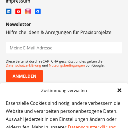
Impressum
Newsletter
Hilfreiche Ideen & Anregungen für Praxisprojekte
Diese Seite ist durch reCAPTCHA geschützt und es gelten die
Datenschutzerklärung
und
Nutzungsbedingungen
von Google.
ANMELDEN
Zustimmung verwalten
Essenzielle Cookies sind nötig, andere verbessern die
Website und verarbeiten personenbezogene Daten.
Auswahl jederzeit in den Einstellungen ändern oder
widerrufen. Mehr in unserer
Datenschutzerklärung
.