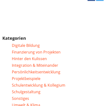
Kategorien
Digitale Bildung
Finanzierung von Projekten
Hinter den Kulissen
Integration & Miteinander
Persönlichkeitsentwicklung
Projektbeispiele
Schulentwicklung & Kollegium
Schulgestaltung
Sonstiges
Umwelt & Klima