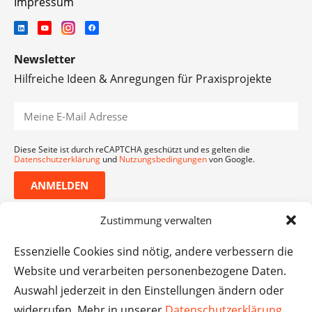
Impressum
Newsletter
Hilfreiche Ideen & Anregungen für Praxisprojekte
Diese Seite ist durch reCAPTCHA geschützt und es gelten die
Datenschutzerklärung
und
Nutzungsbedingungen
von Google.
ANMELDEN
Zustimmung verwalten
Essenzielle Cookies sind nötig, andere verbessern die
Website und verarbeiten personenbezogene Daten.
Auswahl jederzeit in den Einstellungen ändern oder
widerrufen. Mehr in unserer
Datenschutzerklärung
.