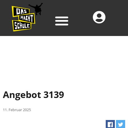
Angebot 3139
11. Februar 2025