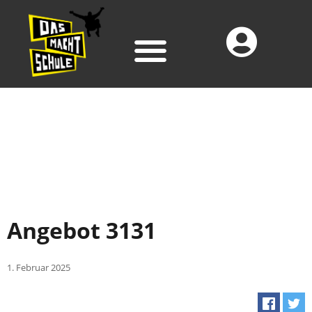
Angebot 3131
1. Februar 2025