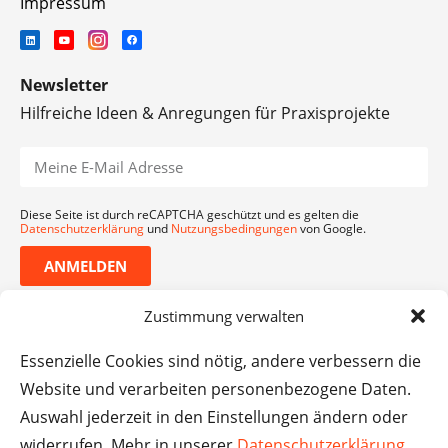
Impressum
Newsletter
Hilfreiche Ideen & Anregungen für Praxisprojekte
Diese Seite ist durch reCAPTCHA geschützt und es gelten die
Datenschutzerklärung
und
Nutzungsbedingungen
von Google.
ANMELDEN
Zustimmung verwalten
Essenzielle Cookies sind nötig, andere verbessern die
Website und verarbeiten personenbezogene Daten.
Auswahl jederzeit in den Einstellungen ändern oder
widerrufen. Mehr in unserer
Datenschutzerklärung
.