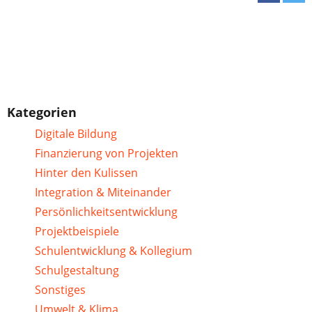
Kategorien
Digitale Bildung
Finanzierung von Projekten
Hinter den Kulissen
Integration & Miteinander
Persönlichkeitsentwicklung
Projektbeispiele
Schulentwicklung & Kollegium
Schulgestaltung
Sonstiges
Umwelt & Klima