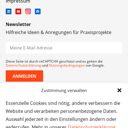
Impressum
Newsletter
Hilfreiche Ideen & Anregungen für Praxisprojekte
Diese Seite ist durch reCAPTCHA geschützt und es gelten die
Datenschutzerklärung
und
Nutzungsbedingungen
von Google.
ANMELDEN
Zustimmung verwalten
Essenzielle Cookies sind nötig, andere verbessern die
Website und verarbeiten personenbezogene Daten.
Auswahl jederzeit in den Einstellungen ändern oder
widerrufen. Mehr in unserer
Datenschutzerklärung
.