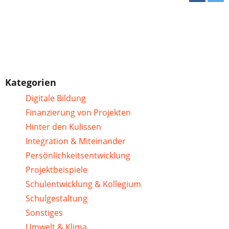
Kategorien
Digitale Bildung
Finanzierung von Projekten
Hinter den Kulissen
Integration & Miteinander
Persönlichkeitsentwicklung
Projektbeispiele
Schulentwicklung & Kollegium
Schulgestaltung
Sonstiges
Umwelt & Klima