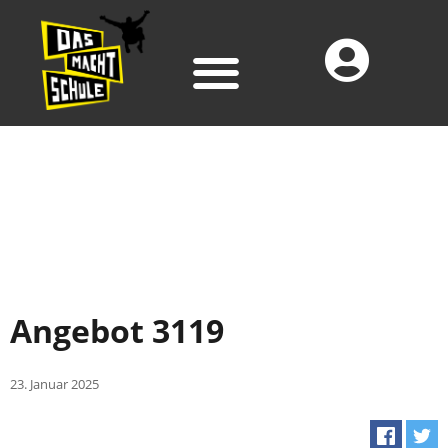
Angebot 3119
23. Januar 2025