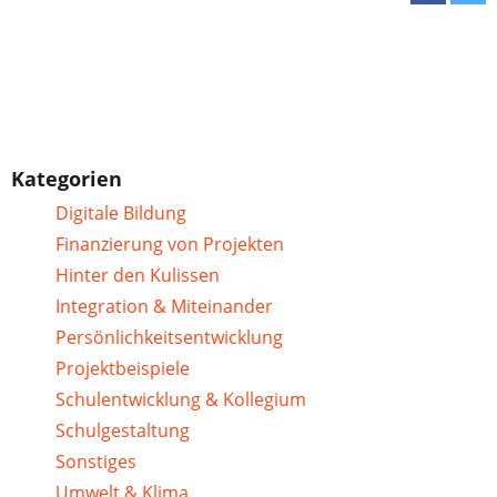
Kategorien
Digitale Bildung
Finanzierung von Projekten
Hinter den Kulissen
Integration & Miteinander
Persönlichkeitsentwicklung
Projektbeispiele
Schulentwicklung & Kollegium
Schulgestaltung
Sonstiges
Umwelt & Klima