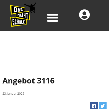
Angebot 3116
23. Januar 2025