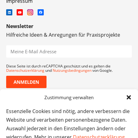
Impressum
Newsletter
Hilfreiche Ideen & Anregungen für Praxisprojekte
Diese Seite ist durch reCAPTCHA geschützt und es gelten die
Datenschutzerklärung
und
Nutzungsbedingungen
von Google.
ANMELDEN
Zustimmung verwalten
Essenzielle Cookies sind nötig, andere verbessern die
Website und verarbeiten personenbezogene Daten.
Auswahl jederzeit in den Einstellungen ändern oder
widerrufen. Mehr in unserer
Datenschutzerklärung
.