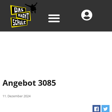
Angebot 3085
11. Dezember 2024