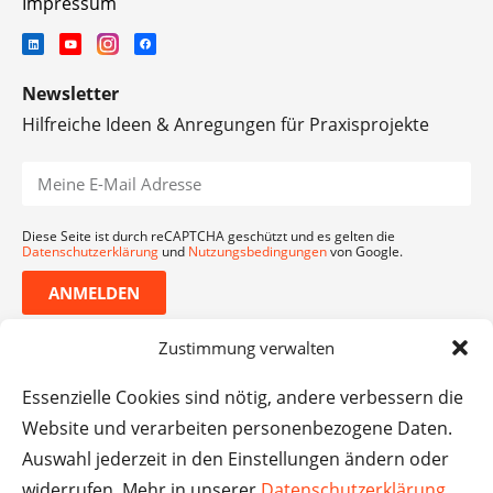
Impressum
Newsletter
Hilfreiche Ideen & Anregungen für Praxisprojekte
Diese Seite ist durch reCAPTCHA geschützt und es gelten die
Datenschutzerklärung
und
Nutzungsbedingungen
von Google.
ANMELDEN
Zustimmung verwalten
Essenzielle Cookies sind nötig, andere verbessern die
Website und verarbeiten personenbezogene Daten.
Auswahl jederzeit in den Einstellungen ändern oder
widerrufen. Mehr in unserer
Datenschutzerklärung
.