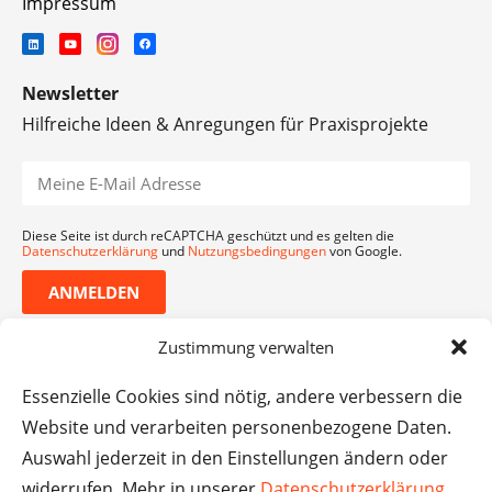
Impressum
Newsletter
Hilfreiche Ideen & Anregungen für Praxisprojekte
Diese Seite ist durch reCAPTCHA geschützt und es gelten die
Datenschutzerklärung
und
Nutzungsbedingungen
von Google.
ANMELDEN
Zustimmung verwalten
Essenzielle Cookies sind nötig, andere verbessern die
Website und verarbeiten personenbezogene Daten.
Auswahl jederzeit in den Einstellungen ändern oder
widerrufen. Mehr in unserer
Datenschutzerklärung
.