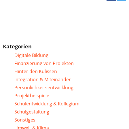
Kategorien
Digitale Bildung
Finanzierung von Projekten
Hinter den Kulissen
Integration & Miteinander
Persönlichkeitsentwicklung
Projektbeispiele
Schulentwicklung & Kollegium
Schulgestaltung
Sonstiges
Umwelt & Klima