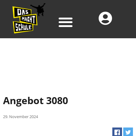
Angebot 3080
29. November 2024