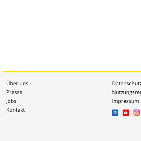
Über uns
Datenschut
Presse
Nutzungsre
Jobs
Impressum
Kontakt