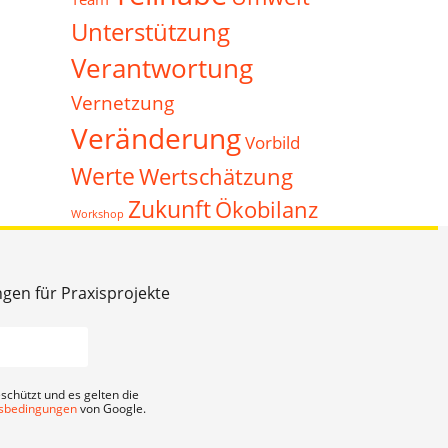
Unterstützung
Verantwortung
Vernetzung
Veränderung
Vorbild
Werte
Wertschätzung
Zukunft
Ökobilanz
Workshop
ngen für Praxisprojekte
schützt und es gelten die
sbedingungen
von Google.