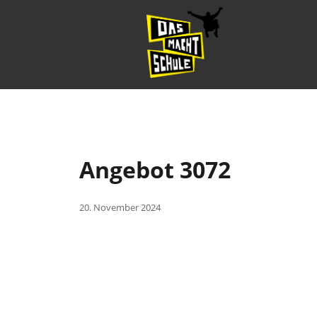
Angebot 3072
20. November 2024