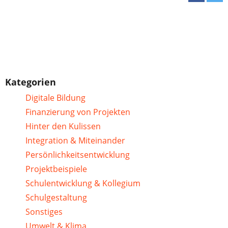
Kategorien
Digitale Bildung
Finanzierung von Projekten
Hinter den Kulissen
Integration & Miteinander
Persönlichkeitsentwicklung
Projektbeispiele
Schulentwicklung & Kollegium
Schulgestaltung
Sonstiges
Umwelt & Klima