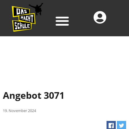
Angebot 3071
19. November 2024