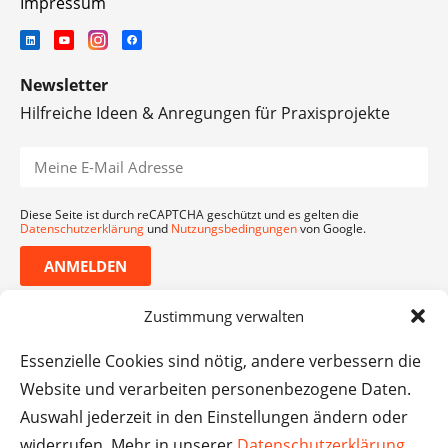
Impressum
Newsletter
Hilfreiche Ideen & Anregungen für Praxisprojekte
Diese Seite ist durch reCAPTCHA geschützt und es gelten die
Datenschutzerklärung
und
Nutzungsbedingungen
von Google.
ANMELDEN
Zustimmung verwalten
Essenzielle Cookies sind nötig, andere verbessern die
Website und verarbeiten personenbezogene Daten.
Auswahl jederzeit in den Einstellungen ändern oder
widerrufen. Mehr in unserer
Datenschutzerklärung
.