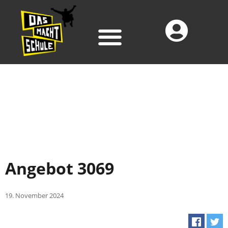
Angebot 3069
19. November 2024