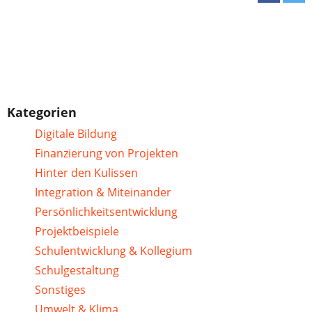
Kategorien
Digitale Bildung
Finanzierung von Projekten
Hinter den Kulissen
Integration & Miteinander
Persönlichkeitsentwicklung
Projektbeispiele
Schulentwicklung & Kollegium
Schulgestaltung
Sonstiges
Umwelt & Klima