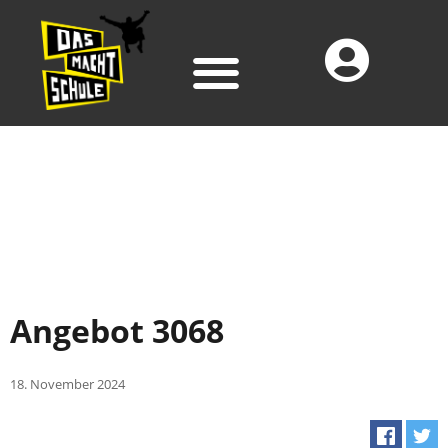
Angebot 3068
18. November 2024