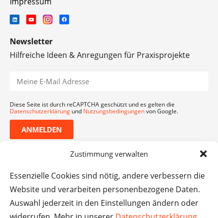
Impressum
Newsletter
Hilfreiche Ideen & Anregungen für Praxisprojekte
Diese Seite ist durch reCAPTCHA geschützt und es gelten die
Datenschutzerklärung
und
Nutzungsbedingungen
von Google.
ANMELDEN
Zustimmung verwalten
Essenzielle Cookies sind nötig, andere verbessern die
Website und verarbeiten personenbezogene Daten.
Auswahl jederzeit in den Einstellungen ändern oder
widerrufen. Mehr in unserer
Datenschutzerklärung
.