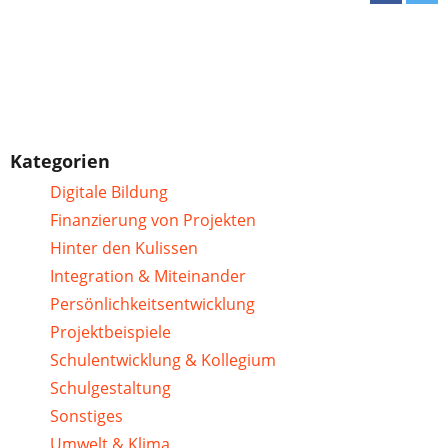
Kategorien
Digitale Bildung
Finanzierung von Projekten
Hinter den Kulissen
Integration & Miteinander
Persönlichkeitsentwicklung
Projektbeispiele
Schulentwicklung & Kollegium
Schulgestaltung
Sonstiges
Umwelt & Klima