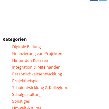
Kategorien
Digitale Bildung
Finanzierung von Projekten
Hinter den Kulissen
Integration & Miteinander
Persönlichkeitsentwicklung
Projektbeispiele
Schulentwicklung & Kollegium
Schulgestaltung
Sonstiges
Umwelt & Klima