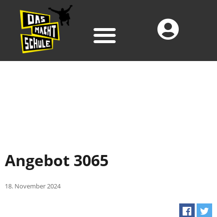
Angebot 3065
18. November 2024