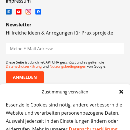
Impressum
Newsletter
Hilfreiche Ideen & Anregungen für Praxisprojekte
Diese Seite ist durch reCAPTCHA geschützt und es gelten die
Datenschutzerklärung
und
Nutzungsbedingungen
von Google.
ANMELDEN
Zustimmung verwalten
Essenzielle Cookies sind nötig, andere verbessern die
Website und verarbeiten personenbezogene Daten.
Auswahl jederzeit in den Einstellungen ändern oder
widerrufen. Mehr in unserer
Datenschutzerklärung
.