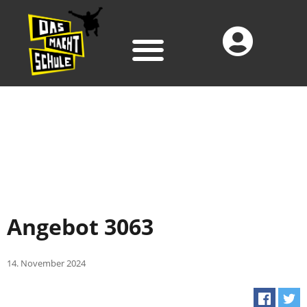
Angebot 3063
14. November 2024