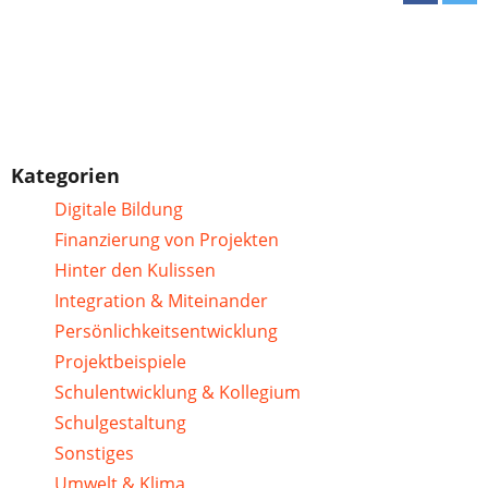
Kategorien
Digitale Bildung
Finanzierung von Projekten
Hinter den Kulissen
Integration & Miteinander
Persönlichkeitsentwicklung
Projektbeispiele
Schulentwicklung & Kollegium
Schulgestaltung
Sonstiges
Umwelt & Klima