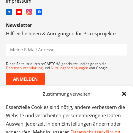
Impressum
Newsletter
Hilfreiche Ideen & Anregungen für Praxisprojekte
Diese Seite ist durch reCAPTCHA geschützt und es gelten die
Datenschutzerklärung
und
Nutzungsbedingungen
von Google.
ANMELDEN
Zustimmung verwalten
Essenzielle Cookies sind nötig, andere verbessern die
Website und verarbeiten personenbezogene Daten.
Auswahl jederzeit in den Einstellungen ändern oder
widerrufen. Mehr in unserer
Datenschutzerklärung
.