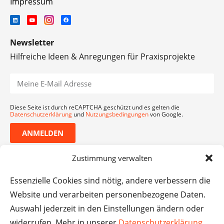
Impressum
Newsletter
Hilfreiche Ideen & Anregungen für Praxisprojekte
Diese Seite ist durch reCAPTCHA geschützt und es gelten die
Datenschutzerklärung
und
Nutzungsbedingungen
von Google.
ANMELDEN
Zustimmung verwalten
Essenzielle Cookies sind nötig, andere verbessern die
Website und verarbeiten personenbezogene Daten.
Auswahl jederzeit in den Einstellungen ändern oder
widerrufen. Mehr in unserer
Datenschutzerklärung
.