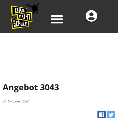
Angebot 3043
24. Oktober 2024