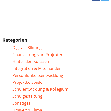
Kategorien
Digitale Bildung
Finanzierung von Projekten
Hinter den Kulissen
Integration & Miteinander
Persönlichkeitsentwicklung
Projektbeispiele
Schulentwicklung & Kollegium
Schulgestaltung
Sonstiges
Umwelt & Klima