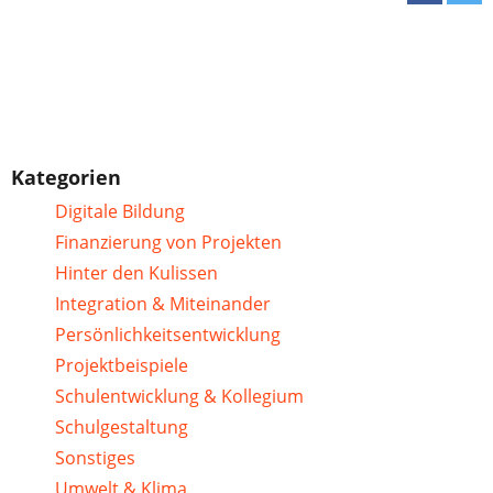
Kategorien
Digitale Bildung
Finanzierung von Projekten
Hinter den Kulissen
Integration & Miteinander
Persönlichkeitsentwicklung
Projektbeispiele
Schulentwicklung & Kollegium
Schulgestaltung
Sonstiges
Umwelt & Klima