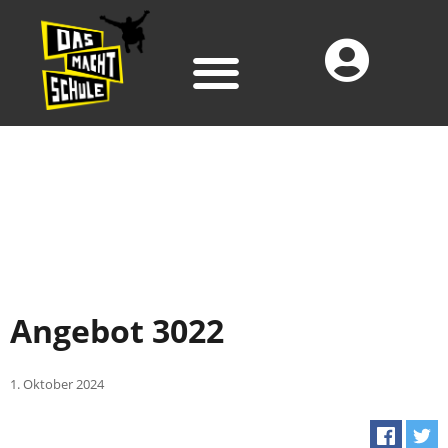
Angebot 3022
1. Oktober 2024