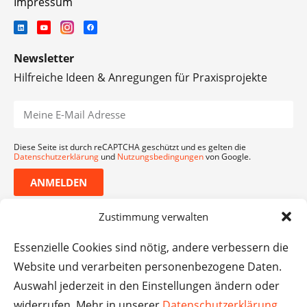
Impressum
Newsletter
Hilfreiche Ideen & Anregungen für Praxisprojekte
Diese Seite ist durch reCAPTCHA geschützt und es gelten die
Datenschutzerklärung
und
Nutzungsbedingungen
von Google.
ANMELDEN
Zustimmung verwalten
Essenzielle Cookies sind nötig, andere verbessern die
Website und verarbeiten personenbezogene Daten.
Auswahl jederzeit in den Einstellungen ändern oder
widerrufen. Mehr in unserer
Datenschutzerklärung
.