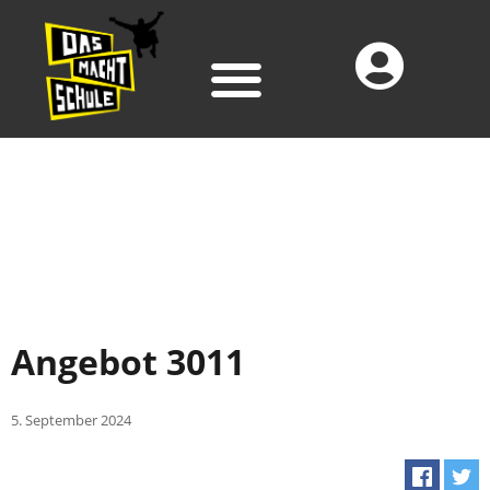
Angebot 3011
5. September 2024