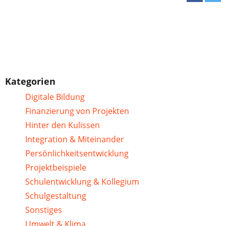
Kategorien
Digitale Bildung
Finanzierung von Projekten
Hinter den Kulissen
Integration & Miteinander
Persönlichkeitsentwicklung
Projektbeispiele
Schulentwicklung & Kollegium
Schulgestaltung
Sonstiges
Umwelt & Klima