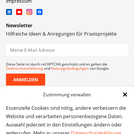
Impressum
Newsletter
Hilfreiche Ideen & Anregungen für Praxisprojekte
Diese Seite ist durch reCAPTCHA geschützt und es gelten die
Datenschutzerklärung
und
Nutzungsbedingungen
von Google.
ANMELDEN
Zustimmung verwalten
Essenzielle Cookies sind nötig, andere verbessern die
Website und verarbeiten personenbezogene Daten.
Auswahl jederzeit in den Einstellungen ändern oder
widerrufen. Mehr in unserer
Datenschutzerklärung
.