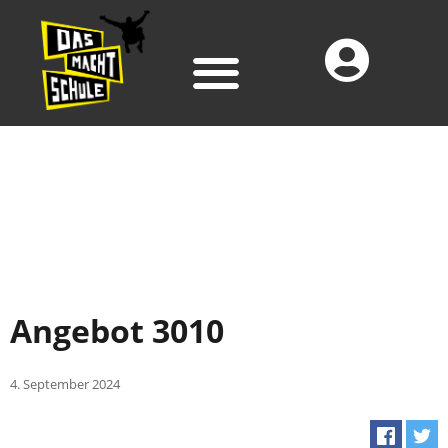
Angebot 3010
4. September 2024