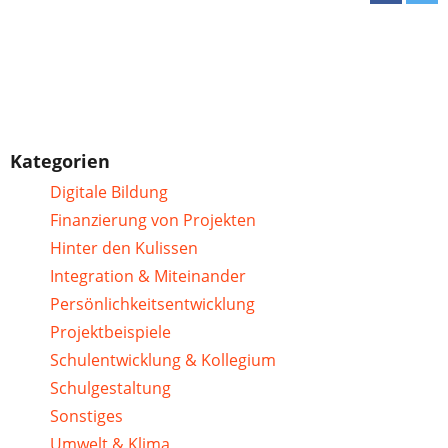
Kategorien
Digitale Bildung
Finanzierung von Projekten
Hinter den Kulissen
Integration & Miteinander
Persönlichkeitsentwicklung
Projektbeispiele
Schulentwicklung & Kollegium
Schulgestaltung
Sonstiges
Umwelt & Klima