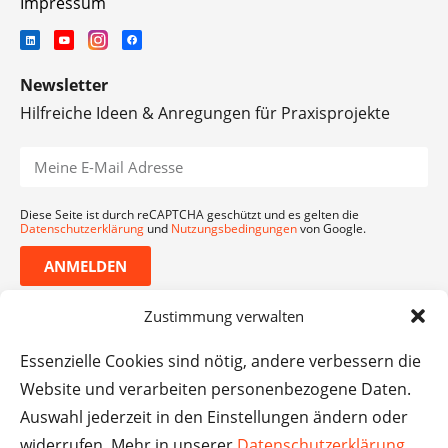
Impressum
Newsletter
Hilfreiche Ideen & Anregungen für Praxisprojekte
Diese Seite ist durch reCAPTCHA geschützt und es gelten die
Datenschutzerklärung
und
Nutzungsbedingungen
von Google.
ANMELDEN
Zustimmung verwalten
Essenzielle Cookies sind nötig, andere verbessern die
Website und verarbeiten personenbezogene Daten.
Auswahl jederzeit in den Einstellungen ändern oder
widerrufen. Mehr in unserer
Datenschutzerklärung
.