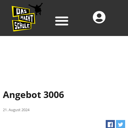
Angebot 3006
21. August 2024