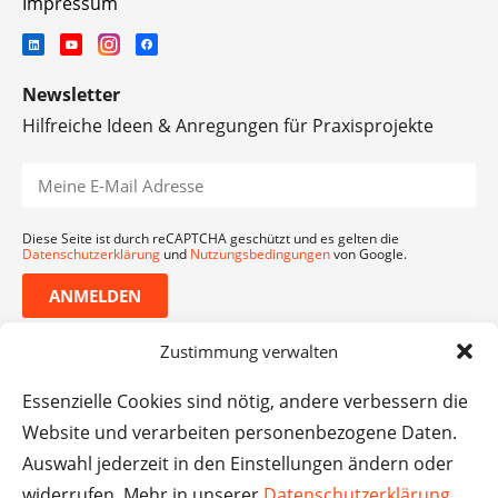
Impressum
Newsletter
Hilfreiche Ideen & Anregungen für Praxisprojekte
Diese Seite ist durch reCAPTCHA geschützt und es gelten die
Datenschutzerklärung
und
Nutzungsbedingungen
von Google.
ANMELDEN
Zustimmung verwalten
Essenzielle Cookies sind nötig, andere verbessern die
Website und verarbeiten personenbezogene Daten.
Auswahl jederzeit in den Einstellungen ändern oder
widerrufen. Mehr in unserer
Datenschutzerklärung
.