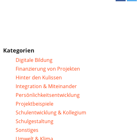
Kategorien
Digitale Bildung
Finanzierung von Projekten
Hinter den Kulissen
Integration & Miteinander
Persönlichkeitsentwicklung
Projektbeispiele
Schulentwicklung & Kollegium
Schulgestaltung
Sonstiges
Umwelt & Klima