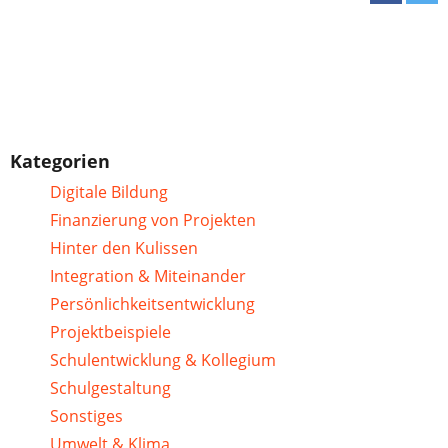
Kategorien
Digitale Bildung
Finanzierung von Projekten
Hinter den Kulissen
Integration & Miteinander
Persönlichkeitsentwicklung
Projektbeispiele
Schulentwicklung & Kollegium
Schulgestaltung
Sonstiges
Umwelt & Klima