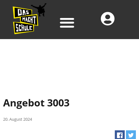
Angebot 3003
20. August 2024