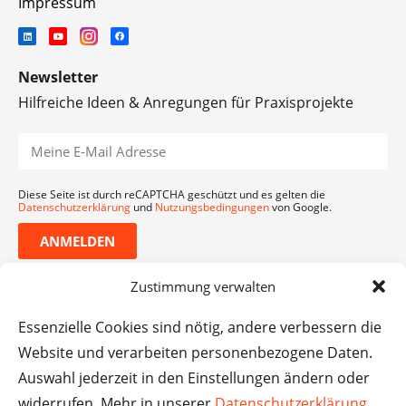
Impressum
Newsletter
Hilfreiche Ideen & Anregungen für Praxisprojekte
Diese Seite ist durch reCAPTCHA geschützt und es gelten die
Datenschutzerklärung
und
Nutzungsbedingungen
von Google.
ANMELDEN
Zustimmung verwalten
Essenzielle Cookies sind nötig, andere verbessern die
Website und verarbeiten personenbezogene Daten.
Auswahl jederzeit in den Einstellungen ändern oder
widerrufen. Mehr in unserer
Datenschutzerklärung
.