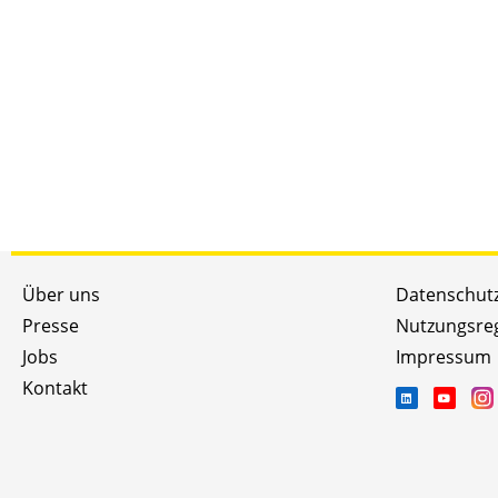
Über uns
Datenschut
Presse
Nutzungsre
Jobs
Impressum
Kontakt