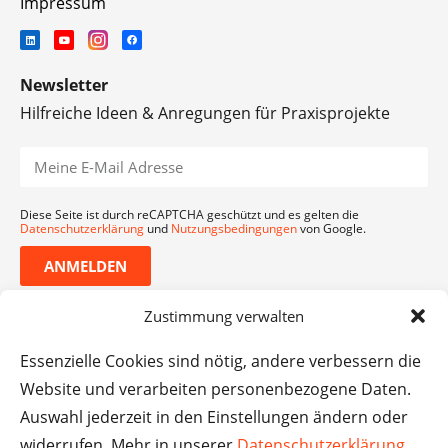
Impressum
Newsletter
Hilfreiche Ideen & Anregungen für Praxisprojekte
Diese Seite ist durch reCAPTCHA geschützt und es gelten die
Datenschutzerklärung
und
Nutzungsbedingungen
von Google.
ANMELDEN
Zustimmung verwalten
Essenzielle Cookies sind nötig, andere verbessern die
Website und verarbeiten personenbezogene Daten.
Auswahl jederzeit in den Einstellungen ändern oder
widerrufen. Mehr in unserer
Datenschutzerklärung
.