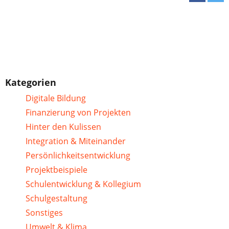
Kategorien
Digitale Bildung
Finanzierung von Projekten
Hinter den Kulissen
Integration & Miteinander
Persönlichkeitsentwicklung
Projektbeispiele
Schulentwicklung & Kollegium
Schulgestaltung
Sonstiges
Umwelt & Klima