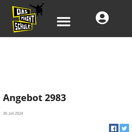
Angebot 2983
30. Juli 2024