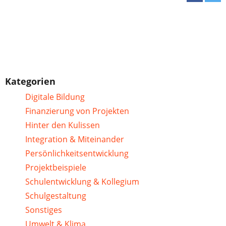
Kategorien
Digitale Bildung
Finanzierung von Projekten
Hinter den Kulissen
Integration & Miteinander
Persönlichkeitsentwicklung
Projektbeispiele
Schulentwicklung & Kollegium
Schulgestaltung
Sonstiges
Umwelt & Klima