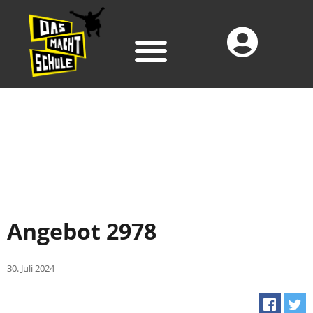
Angebot 2978
30. Juli 2024