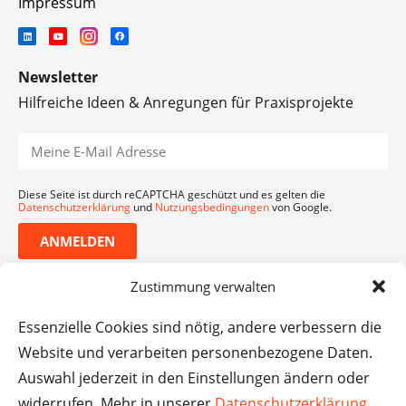
Impressum
Newsletter
Hilfreiche Ideen & Anregungen für Praxisprojekte
Diese Seite ist durch reCAPTCHA geschützt und es gelten die
Datenschutzerklärung
und
Nutzungsbedingungen
von Google.
ANMELDEN
Zustimmung verwalten
Essenzielle Cookies sind nötig, andere verbessern die
Website und verarbeiten personenbezogene Daten.
Auswahl jederzeit in den Einstellungen ändern oder
widerrufen. Mehr in unserer
Datenschutzerklärung
.