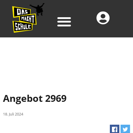
Angebot 2969
18. Juli 2024