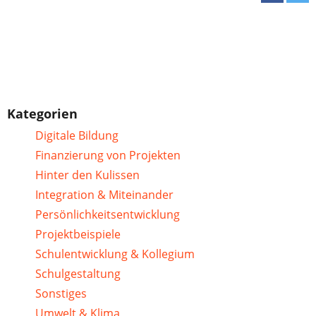
Kategorien
Digitale Bildung
Finanzierung von Projekten
Hinter den Kulissen
Integration & Miteinander
Persönlichkeitsentwicklung
Projektbeispiele
Schulentwicklung & Kollegium
Schulgestaltung
Sonstiges
Umwelt & Klima