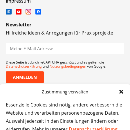
Impressum
Newsletter
Hilfreiche Ideen & Anregungen für Praxisprojekte
Diese Seite ist durch reCAPTCHA geschützt und es gelten die
Datenschutzerklärung
und
Nutzungsbedingungen
von Google.
ANMELDEN
Zustimmung verwalten
Essenzielle Cookies sind nötig, andere verbessern die
Website und verarbeiten personenbezogene Daten.
Auswahl jederzeit in den Einstellungen ändern oder
widerrufen. Mehr in unserer
Datenschutzerklärung
.