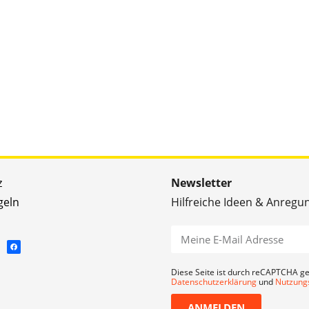
z
Newsletter
geln
Hilfreiche Ideen & Anregu
Diese Seite ist durch reCAPTCHA ge
Datenschutzerklärung
und
Nutzung
ANMELDEN