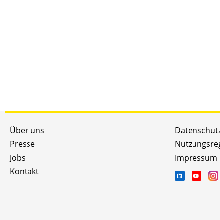
Über uns
Datenschut
Presse
Nutzungsre
Jobs
Impressum
Kontakt