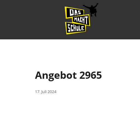
Angebot 2965
17. Juli 2024