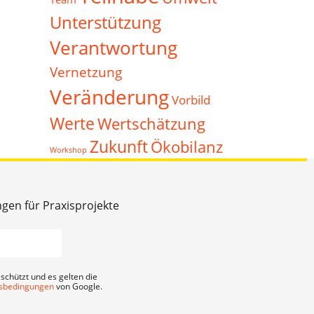
Unterstützung
Verantwortung
Vernetzung
Veränderung
Vorbild
Werte
Wertschätzung
Zukunft
Ökobilanz
Workshop
ngen für Praxisprojekte
schützt und es gelten die
sbedingungen
von Google.