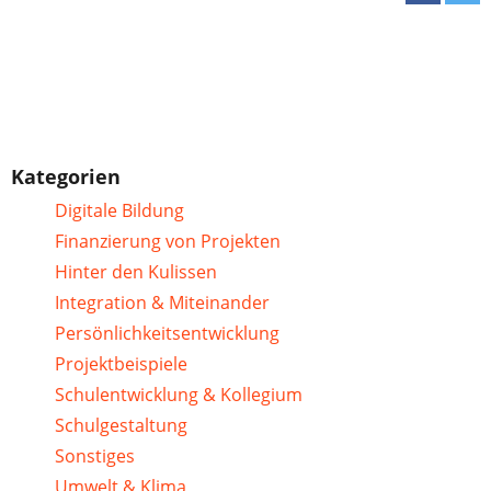
Kategorien
Digitale Bildung
Finanzierung von Projekten
Hinter den Kulissen
Integration & Miteinander
Persönlichkeitsentwicklung
Projektbeispiele
Schulentwicklung & Kollegium
Schulgestaltung
Sonstiges
Umwelt & Klima