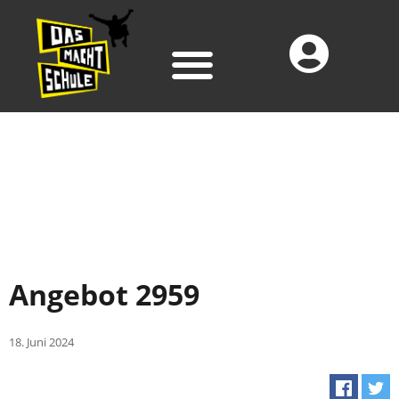
Angebot 2959
18. Juni 2024