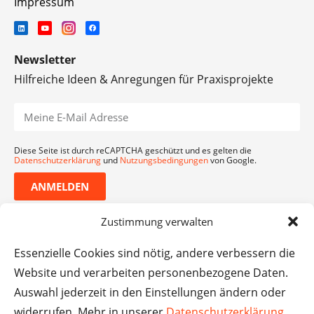
Impressum
Newsletter
Hilfreiche Ideen & Anregungen für Praxisprojekte
Diese Seite ist durch reCAPTCHA geschützt und es gelten die
Datenschutzerklärung
und
Nutzungsbedingungen
von Google.
ANMELDEN
Zustimmung verwalten
Essenzielle Cookies sind nötig, andere verbessern die
Website und verarbeiten personenbezogene Daten.
Auswahl jederzeit in den Einstellungen ändern oder
widerrufen. Mehr in unserer
Datenschutzerklärung
.