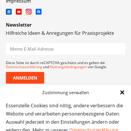
Impressum
Newsletter
Hilfreiche Ideen & Anregungen für Praxisprojekte
Diese Seite ist durch reCAPTCHA geschützt und es gelten die
Datenschutzerklärung
und
Nutzungsbedingungen
von Google.
ANMELDEN
Zustimmung verwalten
Essenzielle Cookies sind nötig, andere verbessern die
Website und verarbeiten personenbezogene Daten.
Auswahl jederzeit in den Einstellungen ändern oder
widerrufen. Mehr in unserer
Datenschutzerklärung
.