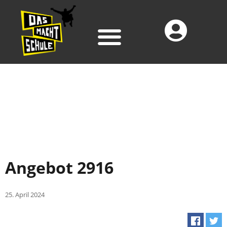
Angebot 2916
25. April 2024