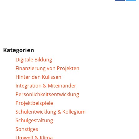
Kategorien
Digitale Bildung
Finanzierung von Projekten
Hinter den Kulissen
Integration & Miteinander
Persönlichkeitsentwicklung
Projektbeispiele
Schulentwicklung & Kollegium
Schulgestaltung
Sonstiges
Umwelt & Klima