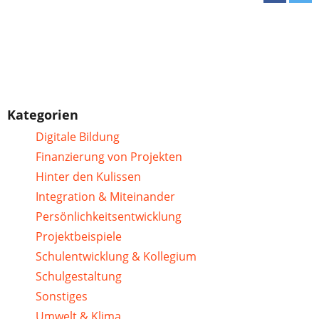
Kategorien
Digitale Bildung
Finanzierung von Projekten
Hinter den Kulissen
Integration & Miteinander
Persönlichkeitsentwicklung
Projektbeispiele
Schulentwicklung & Kollegium
Schulgestaltung
Sonstiges
Umwelt & Klima