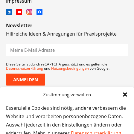
Impressum
Newsletter
Hilfreiche Ideen & Anregungen für Praxisprojekte
Diese Seite ist durch reCAPTCHA geschützt und es gelten die
Datenschutzerklärung
und
Nutzungsbedingungen
von Google.
ANMELDEN
Zustimmung verwalten
Essenzielle Cookies sind nötig, andere verbessern die
Website und verarbeiten personenbezogene Daten.
Auswahl jederzeit in den Einstellungen ändern oder
widerrufen. Mehr in unserer
Datenschutzerklärung
.