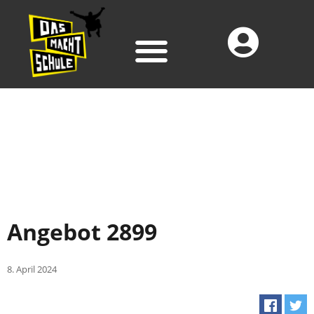
Angebot 2899
8. April 2024