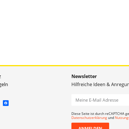
z
Newsletter
geln
Hilfreiche Ideen & Anregu
Diese Seite ist durch reCAPTCHA ge
Datenschutzerklärung
und
Nutzung
ANMELDEN