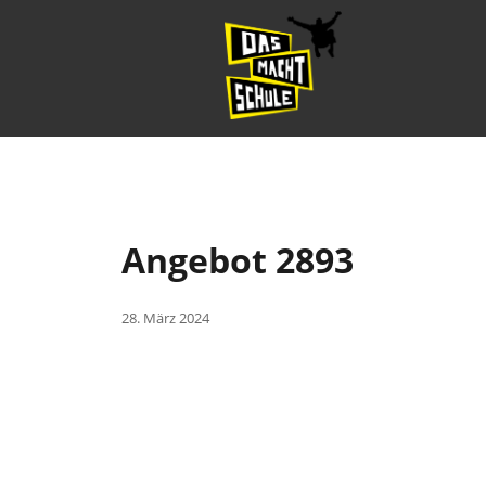
Angebot 2893
28. März 2024