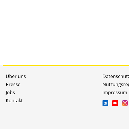
Über uns
Datenschut
Presse
Nutzungsre
Jobs
Impressum
Kontakt