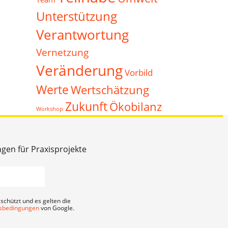
Unterstützung
Verantwortung
Vernetzung
Veränderung
Vorbild
Werte
Wertschätzung
Zukunft
Ökobilanz
Workshop
ngen für Praxisprojekte
schützt und es gelten die
sbedingungen
von Google.