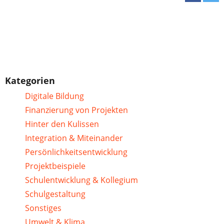
Kategorien
Digitale Bildung
Finanzierung von Projekten
Hinter den Kulissen
Integration & Miteinander
Persönlichkeitsentwicklung
Projektbeispiele
Schulentwicklung & Kollegium
Schulgestaltung
Sonstiges
Umwelt & Klima