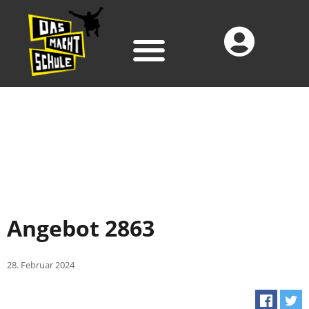
Angebot 2863
28. Februar 2024