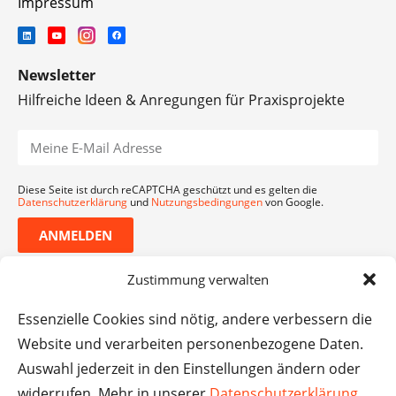
Impressum
Newsletter
Hilfreiche Ideen & Anregungen für Praxisprojekte
Diese Seite ist durch reCAPTCHA geschützt und es gelten die
Datenschutzerklärung
und
Nutzungsbedingungen
von Google.
ANMELDEN
Zustimmung verwalten
Essenzielle Cookies sind nötig, andere verbessern die
Website und verarbeiten personenbezogene Daten.
Auswahl jederzeit in den Einstellungen ändern oder
widerrufen. Mehr in unserer
Datenschutzerklärung
.