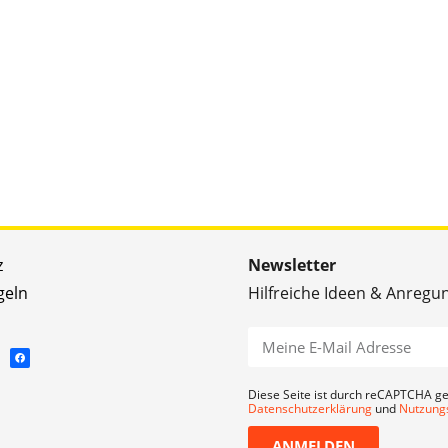
z
Newsletter
geln
Hilfreiche Ideen & Anregu
Diese Seite ist durch reCAPTCHA ge
Datenschutzerklärung
und
Nutzung
ANMELDEN