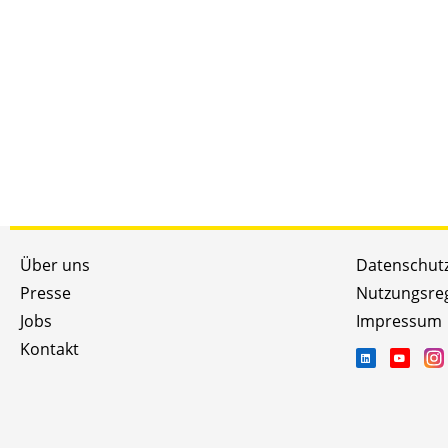
Über uns
Datenschut
Presse
Nutzungsre
Jobs
Impressum
Kontakt