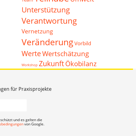
Unterstützung
Verantwortung
Vernetzung
Veränderung
Vorbild
Werte
Wertschätzung
Zukunft
Ökobilanz
Workshop
ngen für Praxisprojekte
schützt und es gelten die
sbedingungen
von Google.