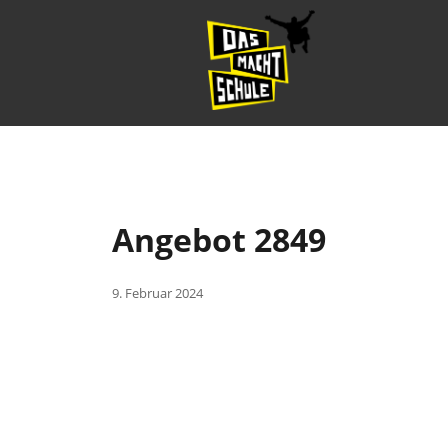
Angebot 2849
9. Februar 2024