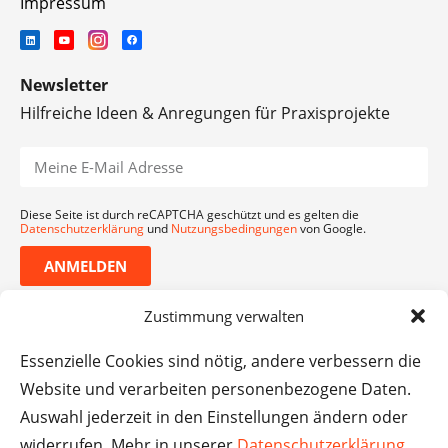
Impressum
Newsletter
Hilfreiche Ideen & Anregungen für Praxisprojekte
Diese Seite ist durch reCAPTCHA geschützt und es gelten die
Datenschutzerklärung
und
Nutzungsbedingungen
von Google.
ANMELDEN
Zustimmung verwalten
Essenzielle Cookies sind nötig, andere verbessern die
Website und verarbeiten personenbezogene Daten.
Auswahl jederzeit in den Einstellungen ändern oder
widerrufen. Mehr in unserer
Datenschutzerklärung
.