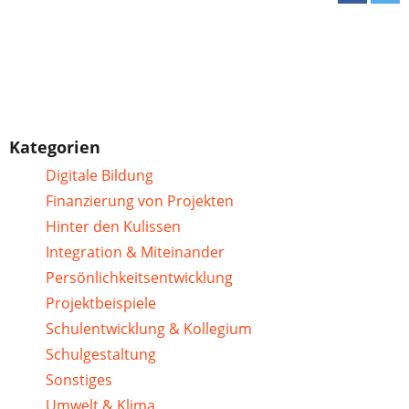
Kategorien
Digitale Bildung
Finanzierung von Projekten
Hinter den Kulissen
Integration & Miteinander
Persönlichkeitsentwicklung
Projektbeispiele
Schulentwicklung & Kollegium
Schulgestaltung
Sonstiges
Umwelt & Klima