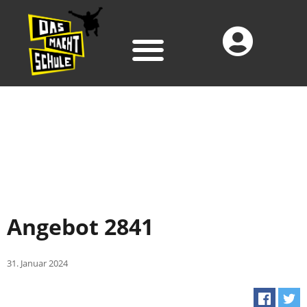
Angebot 2841
31. Januar 2024