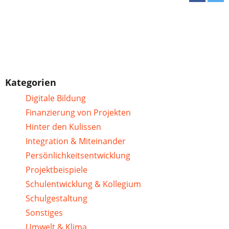
Kategorien
Digitale Bildung
Finanzierung von Projekten
Hinter den Kulissen
Integration & Miteinander
Persönlichkeitsentwicklung
Projektbeispiele
Schulentwicklung & Kollegium
Schulgestaltung
Sonstiges
Umwelt & Klima