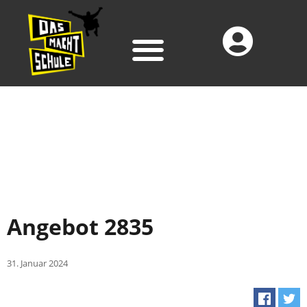
Angebot 2835
31. Januar 2024