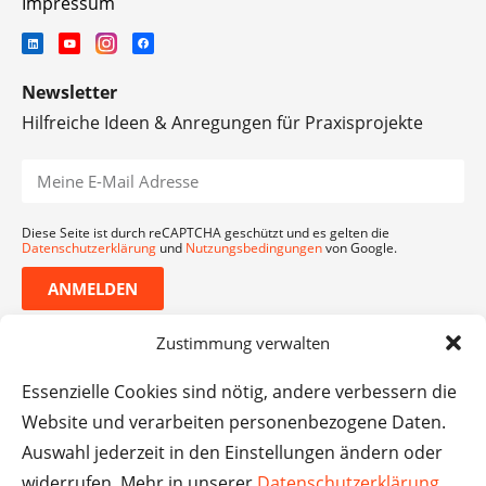
Impressum
Newsletter
Hilfreiche Ideen & Anregungen für Praxisprojekte
Diese Seite ist durch reCAPTCHA geschützt und es gelten die
Datenschutzerklärung
und
Nutzungsbedingungen
von Google.
ANMELDEN
Zustimmung verwalten
Essenzielle Cookies sind nötig, andere verbessern die
Website und verarbeiten personenbezogene Daten.
Auswahl jederzeit in den Einstellungen ändern oder
widerrufen. Mehr in unserer
Datenschutzerklärung
.