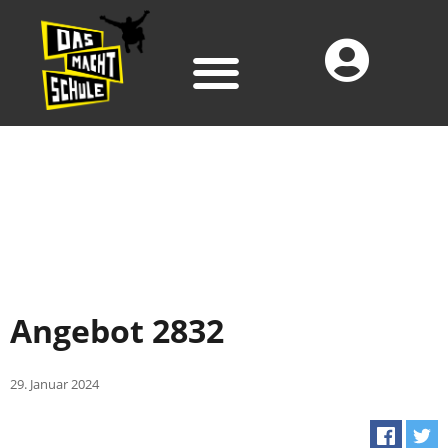
Angebot 2832
29. Januar 2024