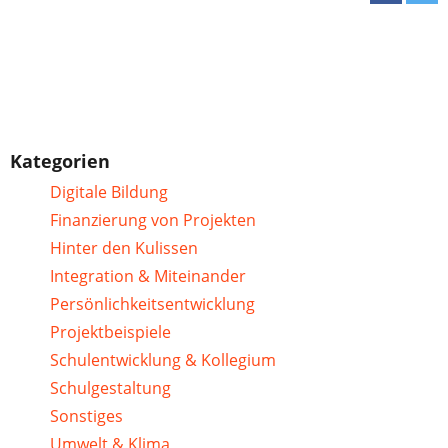
Kategorien
Digitale Bildung
Finanzierung von Projekten
Hinter den Kulissen
Integration & Miteinander
Persönlichkeitsentwicklung
Projektbeispiele
Schulentwicklung & Kollegium
Schulgestaltung
Sonstiges
Umwelt & Klima