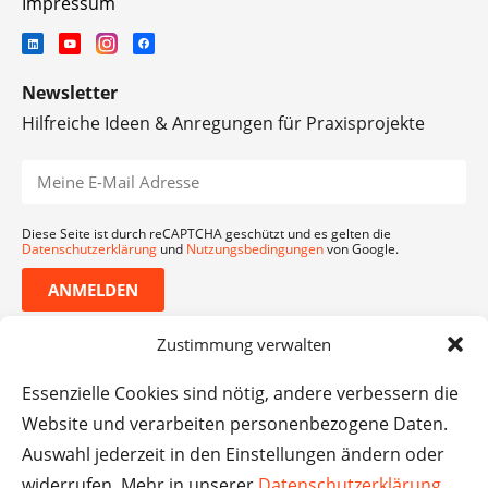
Impressum
Newsletter
Hilfreiche Ideen & Anregungen für Praxisprojekte
Diese Seite ist durch reCAPTCHA geschützt und es gelten die
Datenschutzerklärung
und
Nutzungsbedingungen
von Google.
ANMELDEN
Zustimmung verwalten
Essenzielle Cookies sind nötig, andere verbessern die
Website und verarbeiten personenbezogene Daten.
Auswahl jederzeit in den Einstellungen ändern oder
widerrufen. Mehr in unserer
Datenschutzerklärung
.