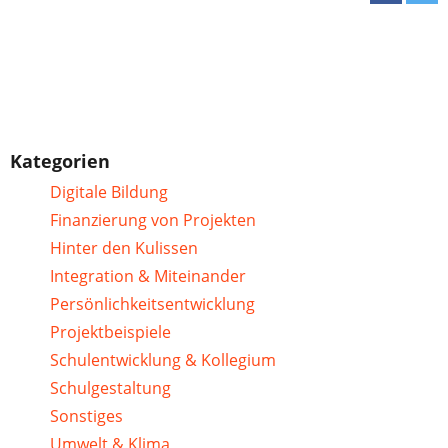
Kategorien
Digitale Bildung
Finanzierung von Projekten
Hinter den Kulissen
Integration & Miteinander
Persönlichkeitsentwicklung
Projektbeispiele
Schulentwicklung & Kollegium
Schulgestaltung
Sonstiges
Umwelt & Klima