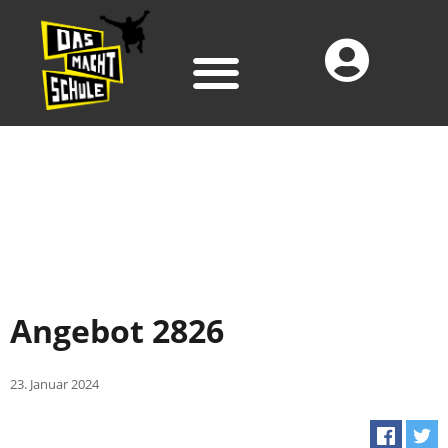
Angebot 2826
23. Januar 2024