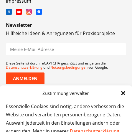
Impressum
Newsletter
Hilfreiche Ideen & Anregungen für Praxisprojekte
Diese Seite ist durch reCAPTCHA geschützt und es gelten die
Datenschutzerklärung
und
Nutzungsbedingungen
von Google.
ANMELDEN
Zustimmung verwalten
Essenzielle Cookies sind nötig, andere verbessern die
Website und verarbeiten personenbezogene Daten.
Auswahl jederzeit in den Einstellungen ändern oder
widerrufen. Mehr in unserer
Datenschutzerklärung
.