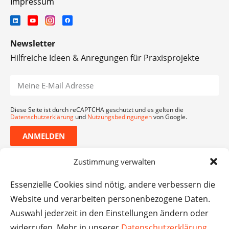
Impressum
Newsletter
Hilfreiche Ideen & Anregungen für Praxisprojekte
Diese Seite ist durch reCAPTCHA geschützt und es gelten die
Datenschutzerklärung
und
Nutzungsbedingungen
von Google.
ANMELDEN
Zustimmung verwalten
Essenzielle Cookies sind nötig, andere verbessern die
Website und verarbeiten personenbezogene Daten.
Auswahl jederzeit in den Einstellungen ändern oder
widerrufen. Mehr in unserer
Datenschutzerklärung
.