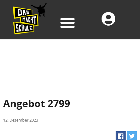
Angebot 2799
12. Dezember 2023