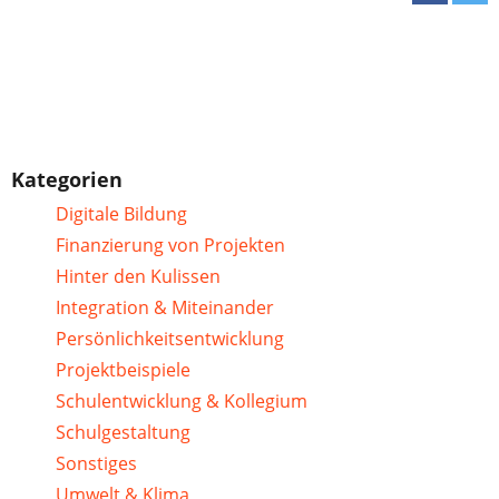
Kategorien
Digitale Bildung
Finanzierung von Projekten
Hinter den Kulissen
Integration & Miteinander
Persönlichkeitsentwicklung
Projektbeispiele
Schulentwicklung & Kollegium
Schulgestaltung
Sonstiges
Umwelt & Klima