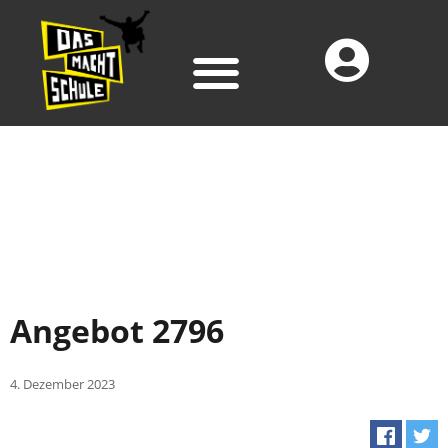
Angebot 2796
4. Dezember 2023