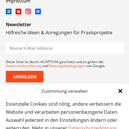
Impressum
Newsletter
Hilfreiche Ideen & Anregungen für Praxisprojekte
Diese Seite ist durch reCAPTCHA geschützt und es gelten die
Datenschutzerklärung
und
Nutzungsbedingungen
von Google.
ANMELDEN
Zustimmung verwalten
Essenzielle Cookies sind nötig, andere verbessern die
Website und verarbeiten personenbezogene Daten.
Auswahl jederzeit in den Einstellungen ändern oder
widerrufen. Mehr in unserer
Datenschutzerklärung
.