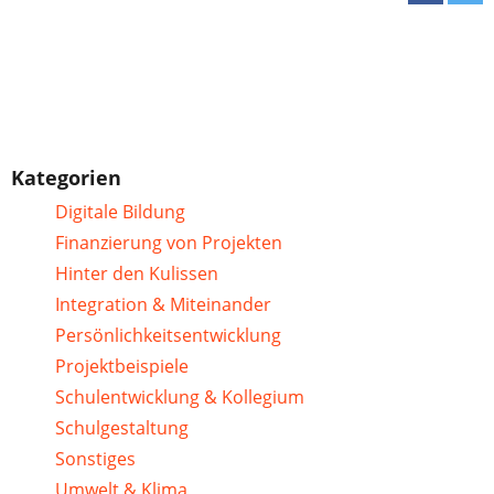
Kategorien
Digitale Bildung
Finanzierung von Projekten
Hinter den Kulissen
Integration & Miteinander
Persönlichkeitsentwicklung
Projektbeispiele
Schulentwicklung & Kollegium
Schulgestaltung
Sonstiges
Umwelt & Klima