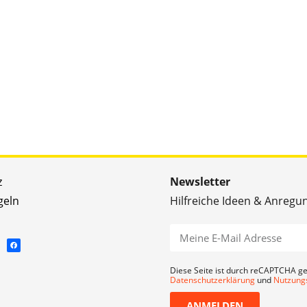
z
Newsletter
geln
Hilfreiche Ideen & Anregu
Diese Seite ist durch reCAPTCHA ge
Datenschutzerklärung
und
Nutzung
ANMELDEN