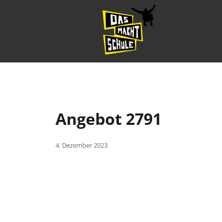
Angebot 2791
4. Dezember 2023