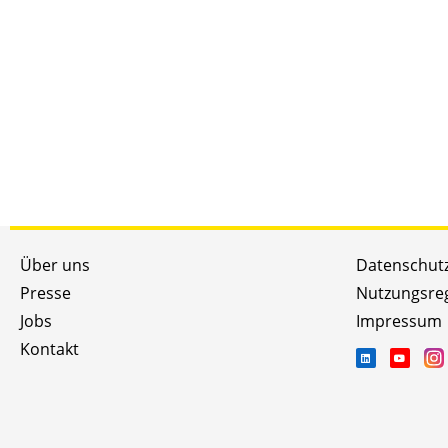
Über uns
Datenschut
Presse
Nutzungsre
Jobs
Impressum
Kontakt