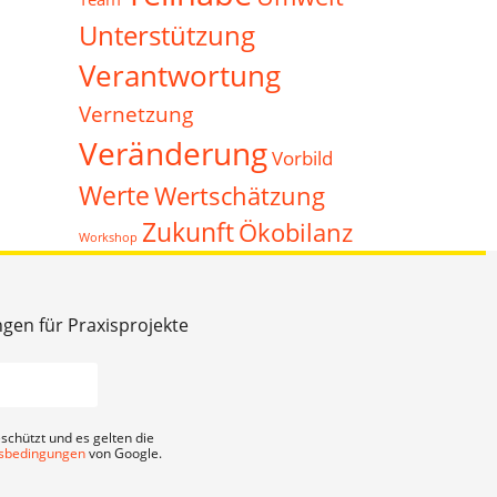
Unterstützung
Verantwortung
Vernetzung
Veränderung
Vorbild
Werte
Wertschätzung
Zukunft
Ökobilanz
Workshop
ngen für Praxisprojekte
schützt und es gelten die
sbedingungen
von Google.