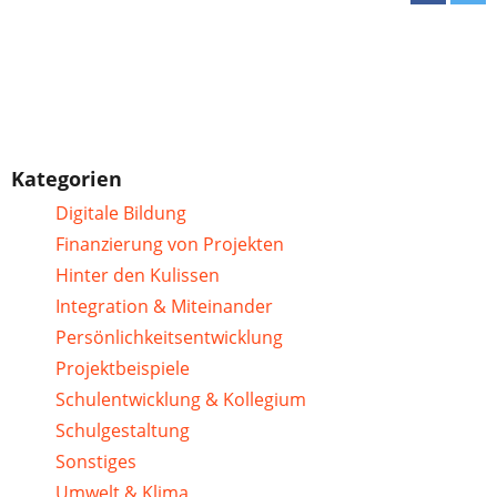
Kategorien
Digitale Bildung
Finanzierung von Projekten
Hinter den Kulissen
Integration & Miteinander
Persönlichkeitsentwicklung
Projektbeispiele
Schulentwicklung & Kollegium
Schulgestaltung
Sonstiges
Umwelt & Klima