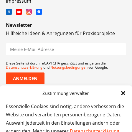
Impressum
Newsletter
Hilfreiche Ideen & Anregungen für Praxisprojekte
Diese Seite ist durch reCAPTCHA geschützt und es gelten die
Datenschutzerklärung
und
Nutzungsbedingungen
von Google.
ANMELDEN
Zustimmung verwalten
Essenzielle Cookies sind nötig, andere verbessern die
Website und verarbeiten personenbezogene Daten.
Auswahl jederzeit in den Einstellungen ändern oder
widerrufen. Mehr in unserer
Datenschutzerklärung
.