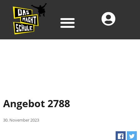
Angebot 2788
30. November 2023