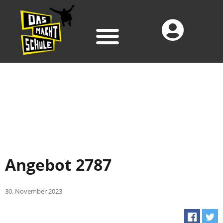
Angebot 2787
30. November 2023