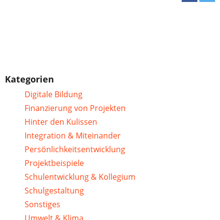
Kategorien
Digitale Bildung
Finanzierung von Projekten
Hinter den Kulissen
Integration & Miteinander
Persönlichkeitsentwicklung
Projektbeispiele
Schulentwicklung & Kollegium
Schulgestaltung
Sonstiges
Umwelt & Klima