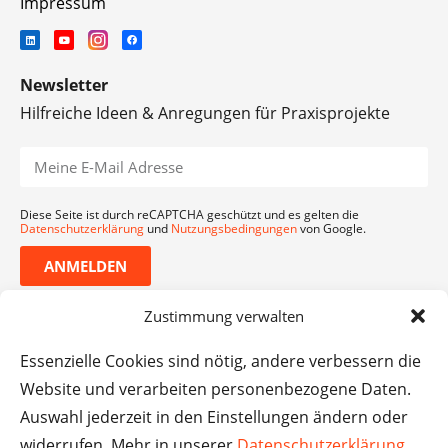
Impressum
Newsletter
Hilfreiche Ideen & Anregungen für Praxisprojekte
Diese Seite ist durch reCAPTCHA geschützt und es gelten die
Datenschutzerklärung
und
Nutzungsbedingungen
von Google.
ANMELDEN
Zustimmung verwalten
Essenzielle Cookies sind nötig, andere verbessern die
Website und verarbeiten personenbezogene Daten.
Auswahl jederzeit in den Einstellungen ändern oder
widerrufen. Mehr in unserer
Datenschutzerklärung
.