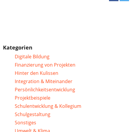
Kategorien
Digitale Bildung
Finanzierung von Projekten
Hinter den Kulissen
Integration & Miteinander
Persönlichkeitsentwicklung
Projektbeispiele
Schulentwicklung & Kollegium
Schulgestaltung
Sonstiges
Umwelt & Klima