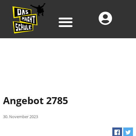
Angebot 2785
30. November 2023