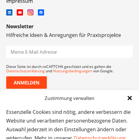
Impressum
Newsletter
Hilfreiche Ideen & Anregungen für Praxisprojekte
Diese Seite ist durch reCAPTCHA geschützt und es gelten die
Datenschutzerklärung
und
Nutzungsbedingungen
von Google.
ANMELDEN
Zustimmung verwalten
Essenzielle Cookies sind nötig, andere verbessern die
Website und verarbeiten personenbezogene Daten.
Auswahl jederzeit in den Einstellungen ändern oder
widerrufen. Mehr in unserer
Datenschutzerklärung
.