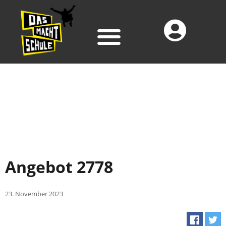
Angebot 2778
23. November 2023