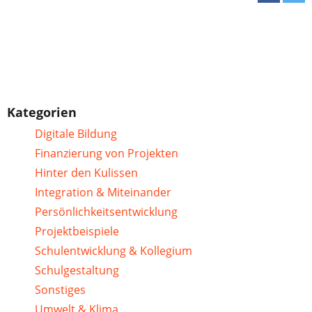
Kategorien
Digitale Bildung
Finanzierung von Projekten
Hinter den Kulissen
Integration & Miteinander
Persönlichkeitsentwicklung
Projektbeispiele
Schulentwicklung & Kollegium
Schulgestaltung
Sonstiges
Umwelt & Klima