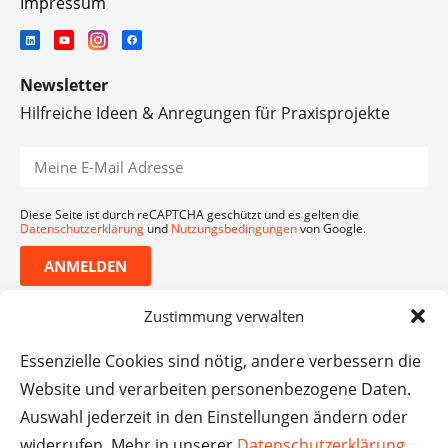
Impressum
Newsletter
Hilfreiche Ideen & Anregungen für Praxisprojekte
Diese Seite ist durch reCAPTCHA geschützt und es gelten die
Datenschutzerklärung
und
Nutzungsbedingungen
von Google.
ANMELDEN
Zustimmung verwalten
Essenzielle Cookies sind nötig, andere verbessern die
Website und verarbeiten personenbezogene Daten.
Auswahl jederzeit in den Einstellungen ändern oder
widerrufen. Mehr in unserer
Datenschutzerklärung
.