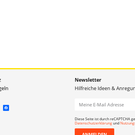
z
Newsletter
geln
Hilfreiche Ideen & Anregu
Diese Seite ist durch reCAPTCHA ge
Datenschutzerklärung
und
Nutzung
ANMELDEN