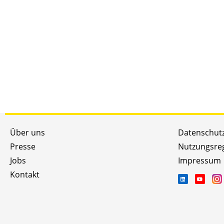
Über uns
Datenschut
Presse
Nutzungsre
Jobs
Impressum
Kontakt