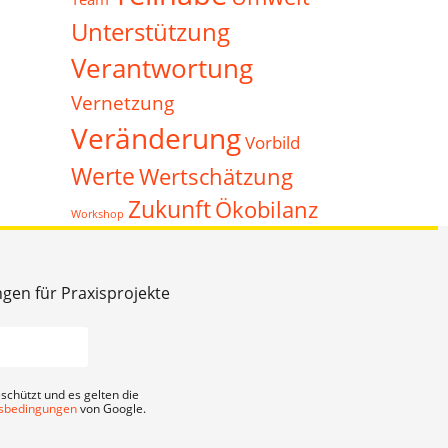
Unterstützung
Verantwortung
Vernetzung
Veränderung
Vorbild
Werte
Wertschätzung
Zukunft
Ökobilanz
Workshop
ngen für Praxisprojekte
schützt und es gelten die
sbedingungen
von Google.