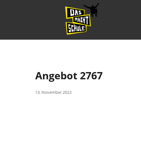
Angebot 2767
13. November 2023