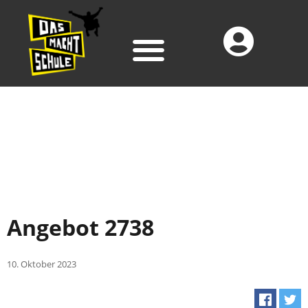
Angebot 2738
10. Oktober 2023