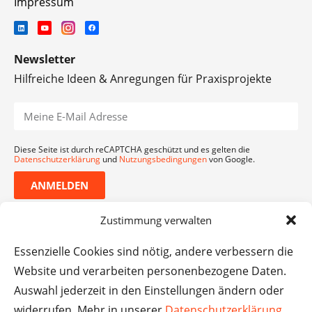
Impressum
Newsletter
Hilfreiche Ideen & Anregungen für Praxisprojekte
Diese Seite ist durch reCAPTCHA geschützt und es gelten die
Datenschutzerklärung
und
Nutzungsbedingungen
von Google.
ANMELDEN
Zustimmung verwalten
Essenzielle Cookies sind nötig, andere verbessern die
Website und verarbeiten personenbezogene Daten.
Auswahl jederzeit in den Einstellungen ändern oder
widerrufen. Mehr in unserer
Datenschutzerklärung
.