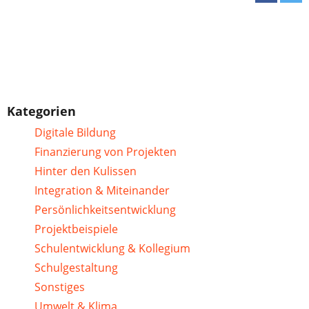
Kategorien
Digitale Bildung
Finanzierung von Projekten
Hinter den Kulissen
Integration & Miteinander
Persönlichkeitsentwicklung
Projektbeispiele
Schulentwicklung & Kollegium
Schulgestaltung
Sonstiges
Umwelt & Klima